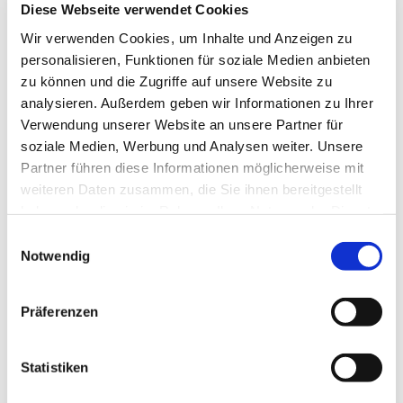
Diese Webseite verwendet Cookies
Wir verwenden Cookies, um Inhalte und Anzeigen zu
personalisieren, Funktionen für soziale Medien anbieten
zu können und die Zugriffe auf unsere Website zu
analysieren. Außerdem geben wir Informationen zu Ihrer
Verwendung unserer Website an unsere Partner für
soziale Medien, Werbung und Analysen weiter. Unsere
Partner führen diese Informationen möglicherweise mit
weiteren Daten zusammen, die Sie ihnen bereitgestellt
haben oder die sie im Rahmen Ihrer Nutzung der Dienste
gesammelt haben.
Einwilligungsauswahl
Notwendig
Präferenzen
Dies könnte Sie auch
Statistiken
interessieren