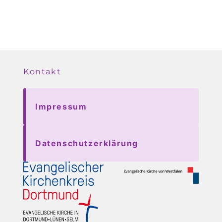
Kontakt
Impressum
Datenschutzerklärung