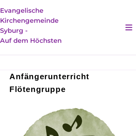
Evangelische
Kirchengemeinde
Syburg -
Auf dem Höchsten
Anfängerunterricht
Flötengruppe