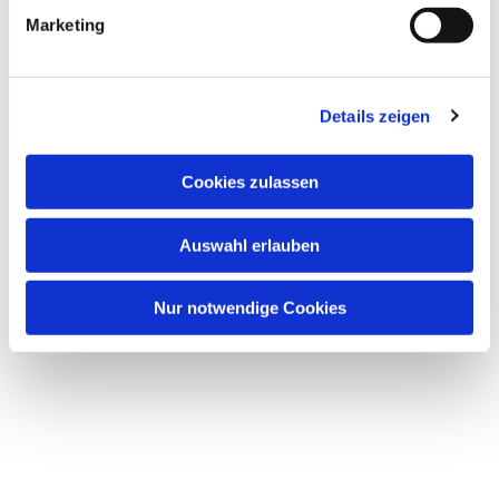
Marketing
Details zeigen
Cookies zulassen
Auswahl erlauben
Nur notwendige Cookies