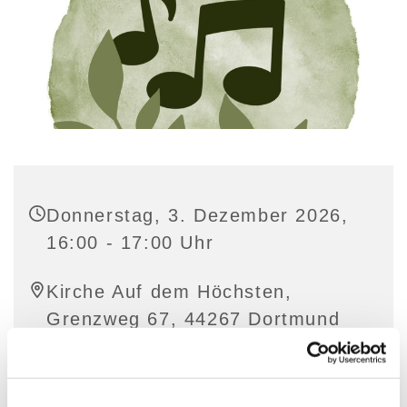
Donnerstag, 3. Dezember 2026,
16:00 - 17:00 Uhr
Kirche Auf dem Höchsten,
Grenzweg 67, 44267 Dortmund