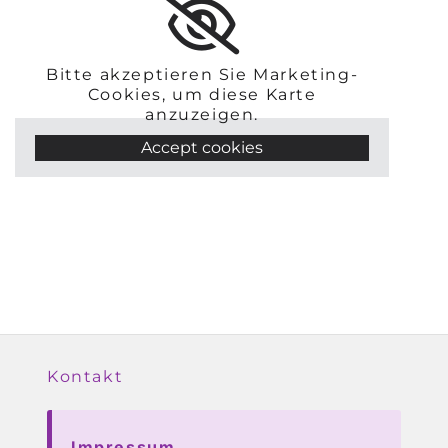
Bitte akzeptieren Sie Marketing-
Cookies, um diese Karte
anzuzeigen.
Accept cookies
Kontakt
Impressum