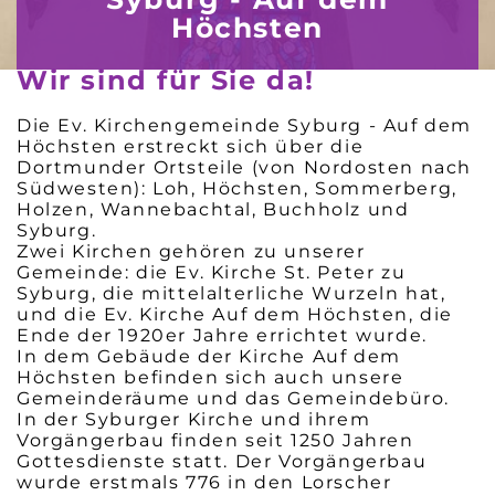
Höchsten
Wir sind für Sie da!
Die Ev. Kirchengemeinde Syburg - Auf dem
Höchsten erstreckt sich über die
Dortmunder Ortsteile (von Nordosten nach
Südwesten): Loh, Höchsten, Sommerberg,
Holzen, Wannebachtal, Buchholz und
Syburg.
Zwei Kirchen gehören zu unserer
Gemeinde: die Ev. Kirche St. Peter zu
Syburg, die mittelalterliche Wurzeln hat,
und die Ev. Kirche Auf dem Höchsten, die
Ende der 1920er Jahre errichtet wurde.
In dem Gebäude der Kirche Auf dem
Höchsten befinden sich auch unsere
Gemeinderäume und das Gemeindebüro.
In der Syburger Kirche und ihrem
Vorgängerbau finden seit 1250 Jahren
Gottesdienste statt. Der Vorgängerbau
wurde erstmals 776 in den Lorscher