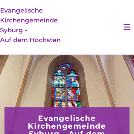
Evangelische
Kirchengemeinde
Syburg -
Auf dem Höchsten
Evangelische
Kirchengemeinde
Syburg - Auf dem