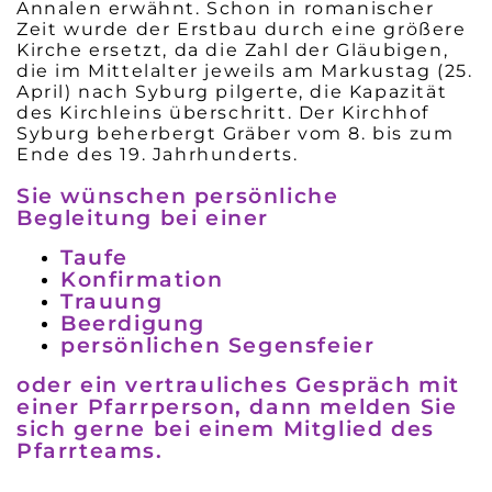
Annalen erwähnt. Schon in romanischer
Zeit wurde der Erstbau durch eine größere
Kirche ersetzt, da die Zahl der Gläubigen,
die im Mittelalter jeweils am Markustag (25.
April) nach Syburg pilgerte, die Kapazität
des Kirchleins überschritt. Der Kirchhof
Syburg beherbergt Gräber vom 8. bis zum
Ende des 19. Jahrhunderts.
Sie wünschen persönliche
Begleitung bei einer
Taufe
Konfirmation
Trauung
Beerdigung
persönlichen Segensfeier
oder ein vertrauliches Gespräch mit
einer Pfarrperson, dann melden Sie
sich gerne bei einem Mitglied des
Pfarrteams.