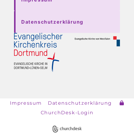
Datenschutzerklärung
Impressum
Datenschutzerklärung
ChurchDesk-Login