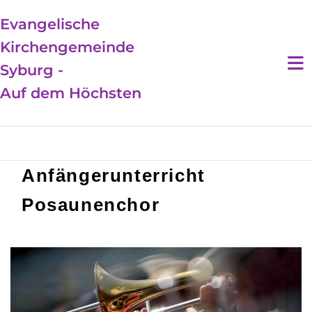
Evangelische
Kirchengemeinde
Syburg -
Auf dem Höchsten
Anfängerunterricht
Posaunenchor