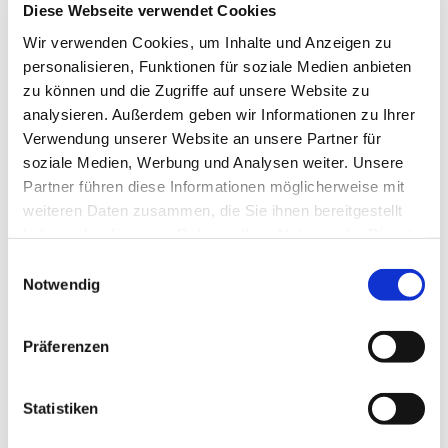
Diese Webseite verwendet Cookies
Wir verwenden Cookies, um Inhalte und Anzeigen zu
personalisieren, Funktionen für soziale Medien anbieten
zu können und die Zugriffe auf unsere Website zu
analysieren. Außerdem geben wir Informationen zu Ihrer
Verwendung unserer Website an unsere Partner für
soziale Medien, Werbung und Analysen weiter. Unsere
Partner führen diese Informationen möglicherweise mit
weiteren Daten zusammen, die Sie ihnen bereitgestellt
haben oder die sie im Rahmen Ihrer Nutzung der Dienste
gesammelt haben.
Einwilligungsauswahl
Notwendig
Präferenzen
Dies könnte Sie auch
Statistiken
interessieren