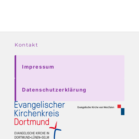
Kontakt
Impressum
Datenschutzerklärung