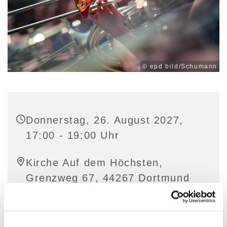
© epd bild/Schumann
Donnerstag, 26. August 2027,
17:00 - 19:00 Uhr
Kirche Auf dem Höchsten,
Grenzweg 67, 44267 Dortmund