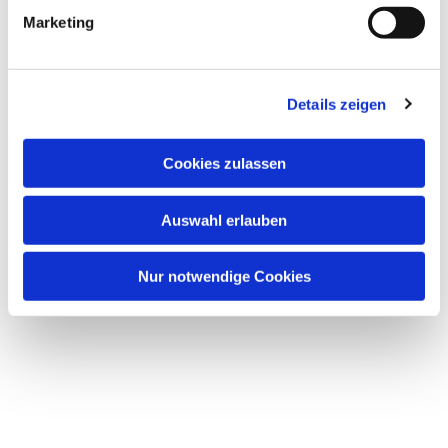
Marketing
Details zeigen
Cookies zulassen
Auswahl erlauben
Nur notwendige Cookies