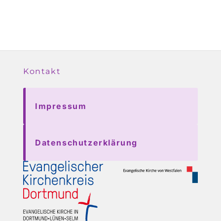
Kontakt
Impressum
Datenschutzerklärung