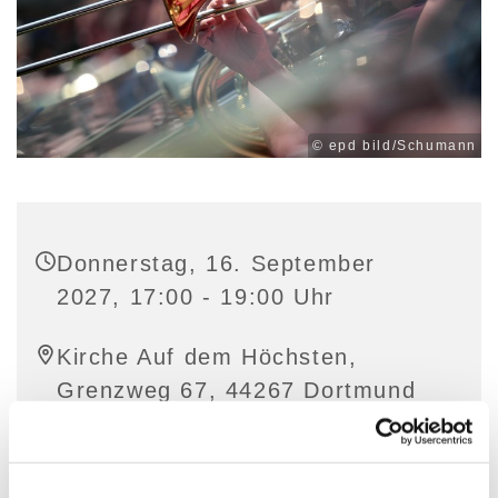
© epd bild/Schumann
Donnerstag, 16. September
2027, 17:00 - 19:00 Uhr
Kirche Auf dem Höchsten,
Grenzweg 67, 44267 Dortmund