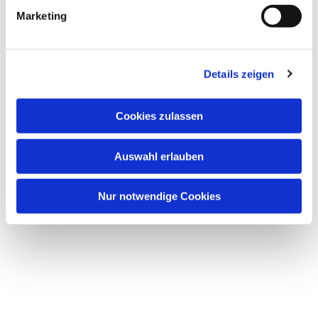
Marketing
Details zeigen
Cookies zulassen
Auswahl erlauben
Nur notwendige Cookies