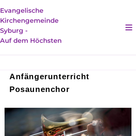
Evangelische
Kirchengemeinde
Syburg -
Auf dem Höchsten
Anfängerunterricht
Posaunenchor