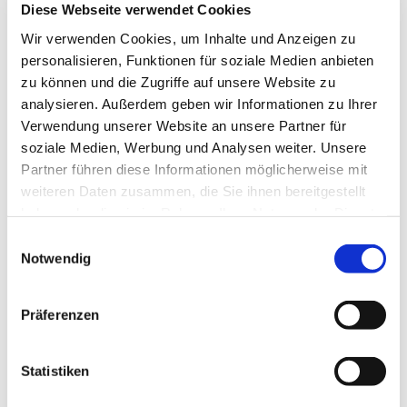
Diese Webseite verwendet Cookies
Wir verwenden Cookies, um Inhalte und Anzeigen zu
personalisieren, Funktionen für soziale Medien anbieten
zu können und die Zugriffe auf unsere Website zu
analysieren. Außerdem geben wir Informationen zu Ihrer
Verwendung unserer Website an unsere Partner für
soziale Medien, Werbung und Analysen weiter. Unsere
Partner führen diese Informationen möglicherweise mit
weiteren Daten zusammen, die Sie ihnen bereitgestellt
haben oder die sie im Rahmen Ihrer Nutzung der Dienste
gesammelt haben.
Einwilligungsauswahl
Notwendig
Präferenzen
Dies könnte Sie auch
Statistiken
interessieren