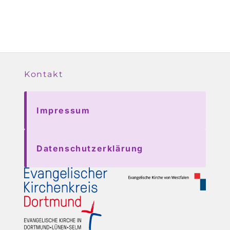
Kontakt
Impressum
Datenschutzerklärung