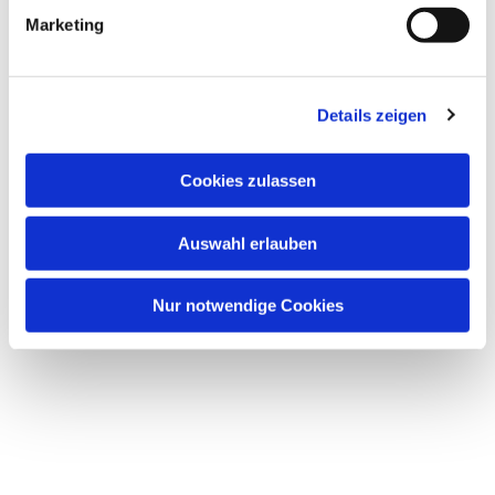
Marketing
Details zeigen
Cookies zulassen
Auswahl erlauben
Nur notwendige Cookies