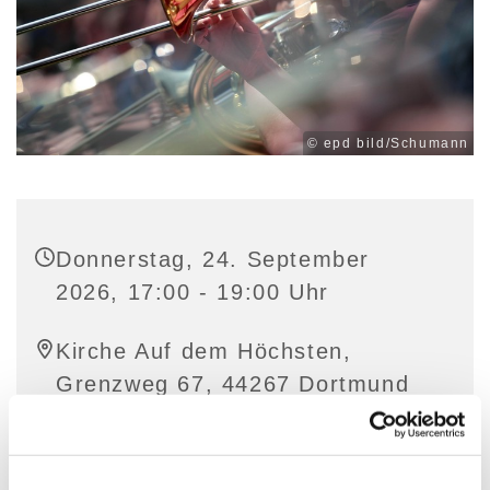
© epd bild/Schumann
Donnerstag, 24. September
2026, 17:00 - 19:00 Uhr
Kirche Auf dem Höchsten,
Grenzweg 67, 44267 Dortmund