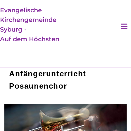
Evangelische
Kirchengemeinde
Syburg -
Auf dem Höchsten
Anfängerunterricht
Posaunenchor