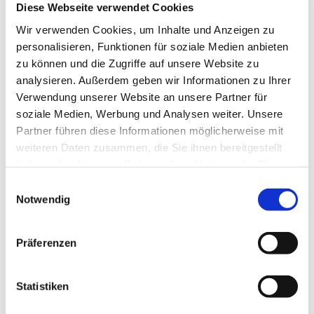
Diese Webseite verwendet Cookies
Wir verwenden Cookies, um Inhalte und Anzeigen zu
personalisieren, Funktionen für soziale Medien anbieten
zu können und die Zugriffe auf unsere Website zu
analysieren. Außerdem geben wir Informationen zu Ihrer
Verwendung unserer Website an unsere Partner für
soziale Medien, Werbung und Analysen weiter. Unsere
Partner führen diese Informationen möglicherweise mit
weiteren Daten zusammen, die Sie ihnen bereitgestellt
haben oder die sie im Rahmen Ihrer Nutzung der Dienste
gesammelt haben.
Einwilligungsauswahl
Notwendig
Präferenzen
Dies könnte Sie auch
Statistiken
interessieren