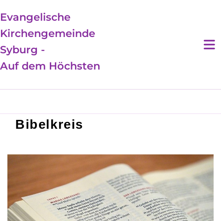
Evangelische
Kirchengemeinde
Syburg -
Auf dem Höchsten
Bibelkreis