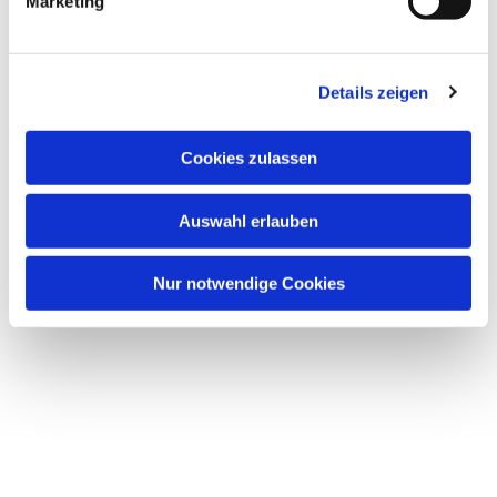
Marketing
Details zeigen
Cookies zulassen
Auswahl erlauben
Nur notwendige Cookies