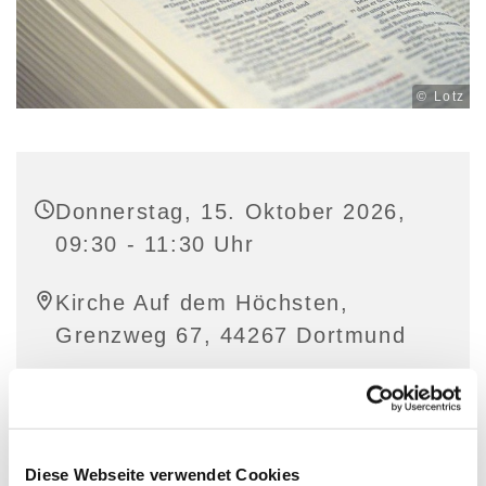
© Lotz
Donnerstag, 15. Oktober 2026,
09:30 - 11:30 Uhr
Kirche Auf dem Höchsten,
Grenzweg 67, 44267 Dortmund
Diese Webseite verwendet Cookies