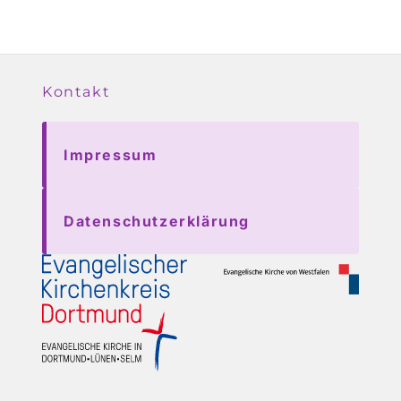
Kontakt
Impressum
Datenschutzerklärung