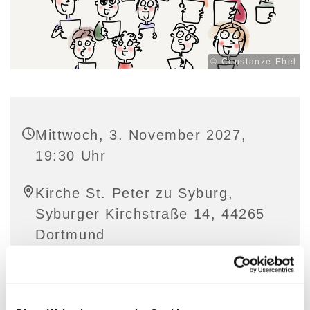
© Constanze Ebel
Mittwoch, 3. November 2027,
19:30 Uhr
Kirche St. Peter zu Syburg,
Syburger Kirchstraße 14, 44265
Dortmund