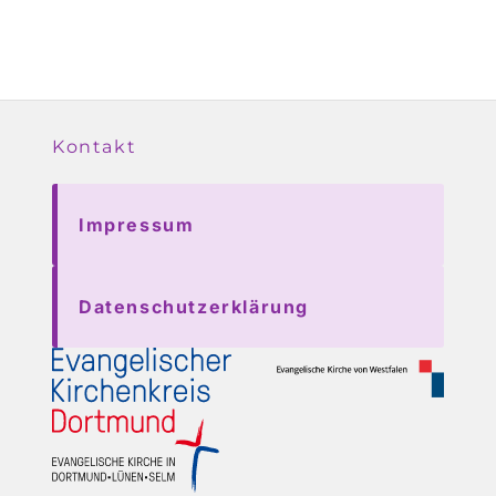
Kontakt
Impressum
Datenschutzerklärung