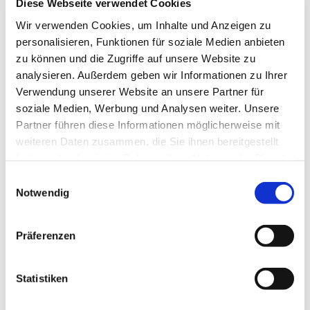
Diese Webseite verwendet Cookies
Wir verwenden Cookies, um Inhalte und Anzeigen zu
personalisieren, Funktionen für soziale Medien anbieten
zu können und die Zugriffe auf unsere Website zu
analysieren. Außerdem geben wir Informationen zu Ihrer
Verwendung unserer Website an unsere Partner für
soziale Medien, Werbung und Analysen weiter. Unsere
Partner führen diese Informationen möglicherweise mit
weiteren Daten zusammen, die Sie ihnen bereitgestellt
haben oder die sie im Rahmen Ihrer Nutzung der Dienste
gesammelt haben.
Einwilligungsauswahl
Notwendig
Präferenzen
Dies könnte Sie auch
Statistiken
interessieren