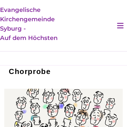
Evangelische
Kirchengemeinde
Syburg -
Auf dem Höchsten
Chorprobe