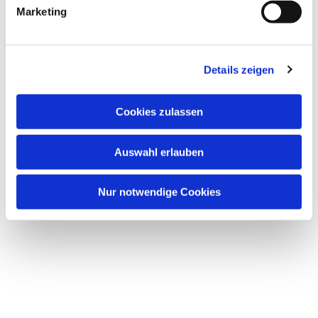
Marketing
Details zeigen
Cookies zulassen
Auswahl erlauben
Nur notwendige Cookies