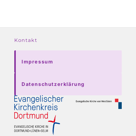
Kontakt
Impressum
Datenschutzerklärung