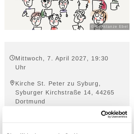
© Constanze Ebel
Mittwoch, 7. April 2027, 19:30
Uhr
Kirche St. Peter zu Syburg,
Syburger Kirchstraße 14, 44265
Dortmund