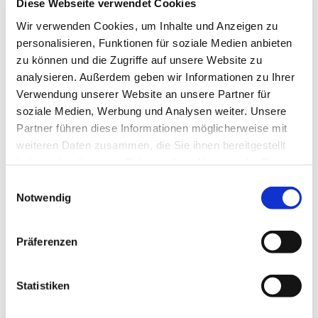
Diese Webseite verwendet Cookies
Wir verwenden Cookies, um Inhalte und Anzeigen zu
personalisieren, Funktionen für soziale Medien anbieten
zu können und die Zugriffe auf unsere Website zu
analysieren. Außerdem geben wir Informationen zu Ihrer
Verwendung unserer Website an unsere Partner für
soziale Medien, Werbung und Analysen weiter. Unsere
Partner führen diese Informationen möglicherweise mit
weiteren Daten zusammen, die Sie ihnen bereitgestellt
haben oder die sie im Rahmen Ihrer Nutzung der Dienste
gesammelt haben.
Einwilligungsauswahl
Notwendig
Präferenzen
Dies könnte Sie auch
Statistiken
interessieren