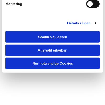
Marketing
Details zeigen
Cookies zulassen
Auswahl erlauben
Nur notwendige Cookies