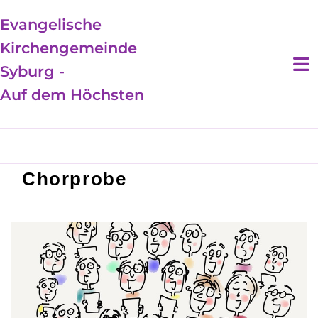
Evangelische
Kirchengemeinde
Syburg -
Auf dem Höchsten
Chorprobe