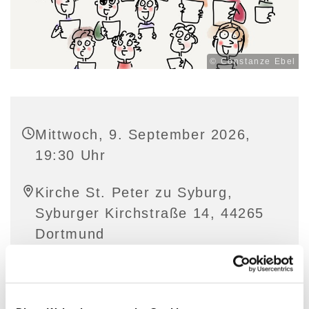
© Constanze Ebel
Mittwoch, 9. September 2026,
19:30 Uhr
Kirche St. Peter zu Syburg,
Syburger Kirchstraße 14, 44265
Dortmund