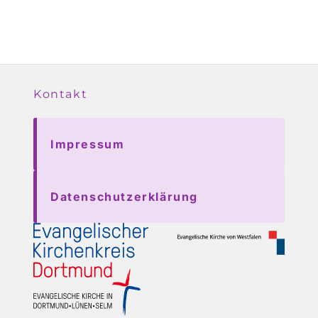
Kontakt
Impressum
Datenschutzerklärung