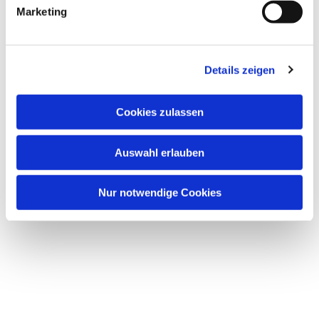
Marketing
Details zeigen
Cookies zulassen
Auswahl erlauben
Nur notwendige Cookies