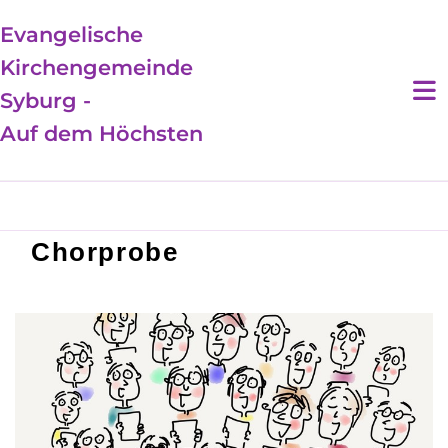
Evangelische
Kirchengemeinde
Syburg -
Auf dem Höchsten
Chorprobe