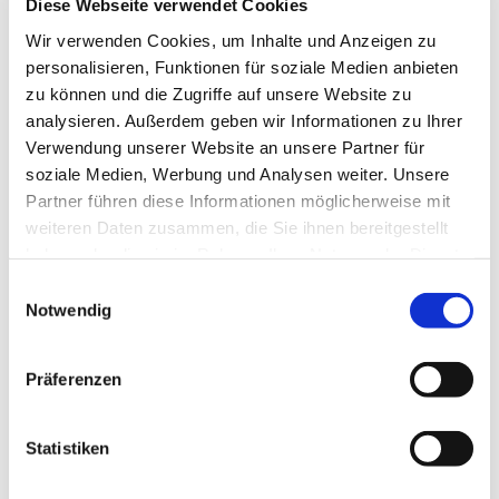
Diese Webseite verwendet Cookies
Wir verwenden Cookies, um Inhalte und Anzeigen zu
personalisieren, Funktionen für soziale Medien anbieten
zu können und die Zugriffe auf unsere Website zu
analysieren. Außerdem geben wir Informationen zu Ihrer
Verwendung unserer Website an unsere Partner für
soziale Medien, Werbung und Analysen weiter. Unsere
Partner führen diese Informationen möglicherweise mit
weiteren Daten zusammen, die Sie ihnen bereitgestellt
haben oder die sie im Rahmen Ihrer Nutzung der Dienste
gesammelt haben.
Einwilligungsauswahl
Notwendig
Präferenzen
Dies könnte Sie auch
Statistiken
interessieren