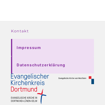
Kontakt
Impressum
Datenschutzerklärung