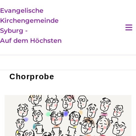
Evangelische
Kirchengemeinde
Syburg -
Auf dem Höchsten
Chorprobe