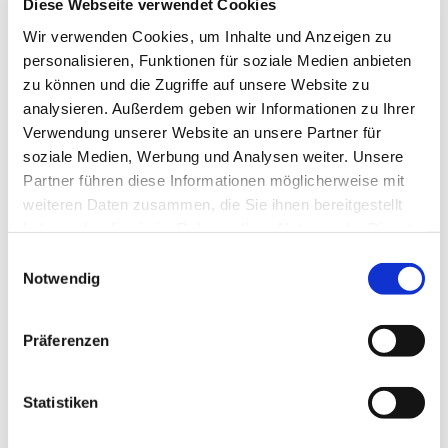
Diese Webseite verwendet Cookies
Wir verwenden Cookies, um Inhalte und Anzeigen zu
personalisieren, Funktionen für soziale Medien anbieten
zu können und die Zugriffe auf unsere Website zu
analysieren. Außerdem geben wir Informationen zu Ihrer
Verwendung unserer Website an unsere Partner für
soziale Medien, Werbung und Analysen weiter. Unsere
Partner führen diese Informationen möglicherweise mit
weiteren Daten zusammen, die Sie ihnen bereitgestellt
haben oder die sie im Rahmen Ihrer Nutzung der Dienste
gesammelt haben.
Einwilligungsauswahl
Notwendig
Präferenzen
Dies könnte Sie auch
Statistiken
interessieren