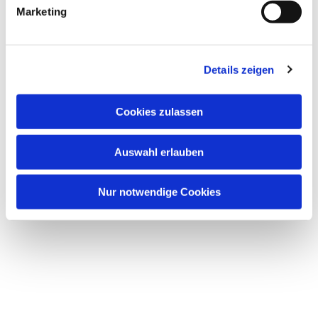
Marketing
Details zeigen
Cookies zulassen
Auswahl erlauben
Nur notwendige Cookies