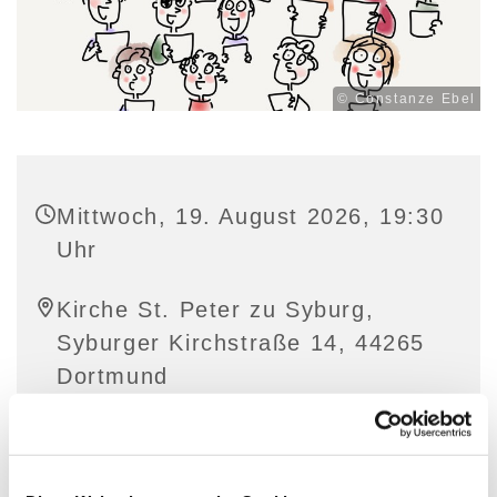
© Constanze Ebel
Mittwoch, 19. August 2026, 19:30
Uhr
Kirche St. Peter zu Syburg,
Syburger Kirchstraße 14, 44265
Dortmund