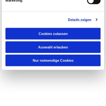
Marketing
Details zeigen
Cookies zulassen
Auswahl erlauben
Nur notwendige Cookies