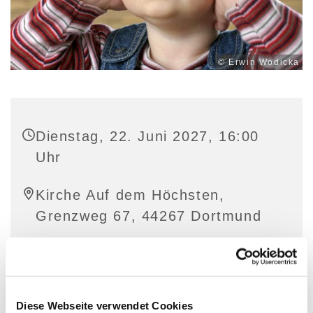
© Erwin Wodicka
Dienstag, 22. Juni 2027, 16:00
Uhr
Kirche Auf dem Höchsten,
Grenzweg 67, 44267 Dortmund
Diese Webseite verwendet Cookies