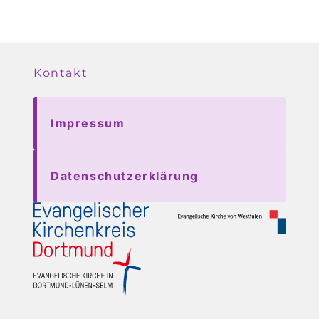
Kontakt
Impressum
Datenschutzerklärung