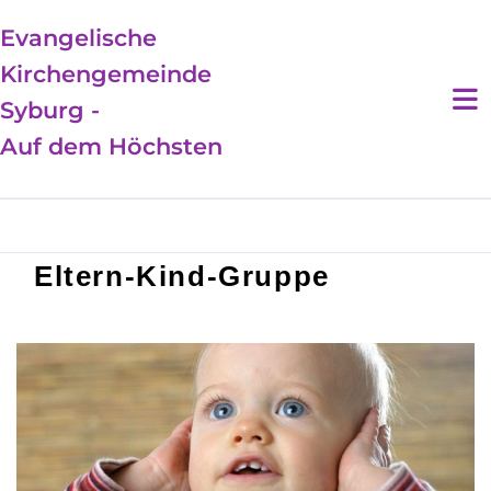
Evangelische
Kirchengemeinde
Syburg -
Auf dem Höchsten
Eltern-Kind-Gruppe