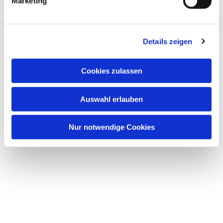
Marketing
Details zeigen
Cookies zulassen
Auswahl erlauben
Nur notwendige Cookies