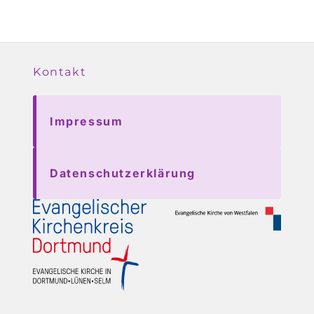
Kontakt
Impressum
Datenschutzerklärung