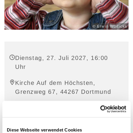
© Erwin Wodicka
Dienstag, 27. Juli 2027, 16:00
Uhr
Kirche Auf dem Höchsten,
Grenzweg 67, 44267 Dortmund
Diese Webseite verwendet Cookies