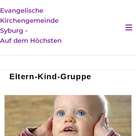
Evangelische
Kirchengemeinde
Syburg -
Auf dem Höchsten
Eltern-Kind-Gruppe