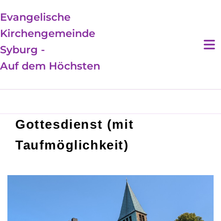
Evangelische
Kirchengemeinde
Syburg -
Auf dem Höchsten
Gottesdienst (mit
Taufmöglichkeit)