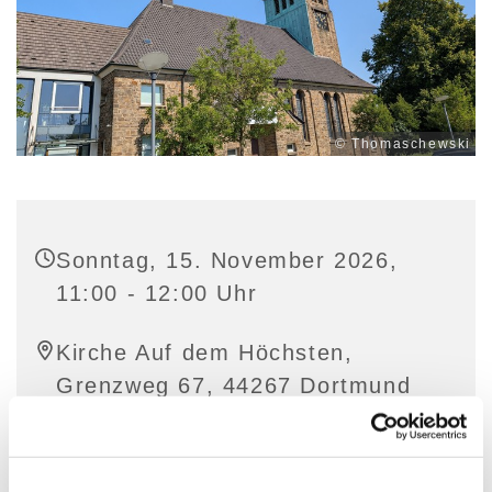
© Thomaschewski
Sonntag, 15. November 2026,
11:00 - 12:00 Uhr
Kirche Auf dem Höchsten,
Grenzweg 67, 44267 Dortmund