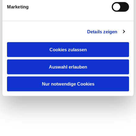
Marketing
Details zeigen
Cookies zulassen
Auswahl erlauben
Nur notwendige Cookies