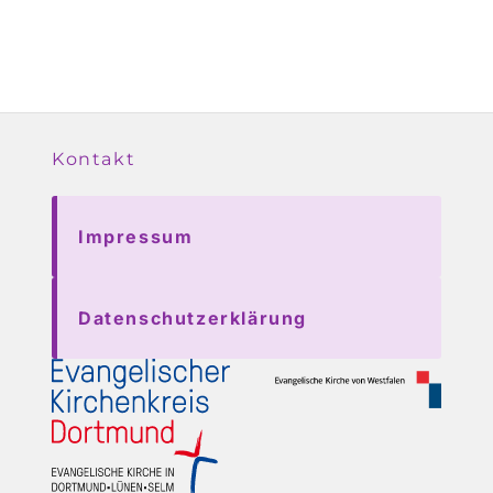
Kontakt
Impressum
Datenschutzerklärung