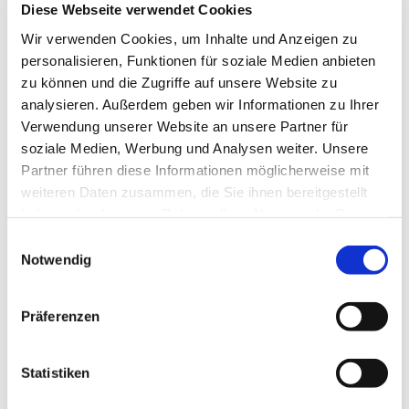
Diese Webseite verwendet Cookies
Wir verwenden Cookies, um Inhalte und Anzeigen zu
personalisieren, Funktionen für soziale Medien anbieten
zu können und die Zugriffe auf unsere Website zu
analysieren. Außerdem geben wir Informationen zu Ihrer
Verwendung unserer Website an unsere Partner für
soziale Medien, Werbung und Analysen weiter. Unsere
Partner führen diese Informationen möglicherweise mit
weiteren Daten zusammen, die Sie ihnen bereitgestellt
haben oder die sie im Rahmen Ihrer Nutzung der Dienste
gesammelt haben.
Einwilligungsauswahl
Notwendig
Präferenzen
Dies könnte Sie auch
Statistiken
interessieren