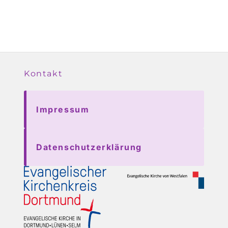
Kontakt
Impressum
Datenschutzerklärung