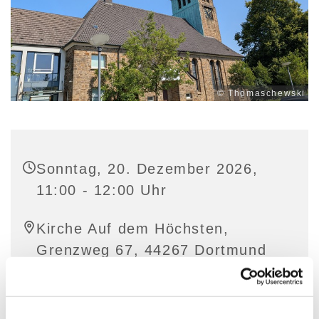
© Thomaschewski
Sonntag, 20. Dezember 2026,
11:00 - 12:00 Uhr
Kirche Auf dem Höchsten,
Grenzweg 67, 44267 Dortmund