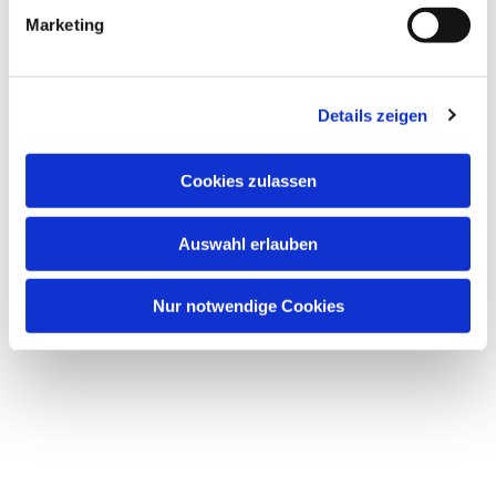
Marketing
Details zeigen
Cookies zulassen
Auswahl erlauben
Nur notwendige Cookies