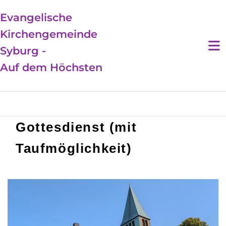
Evangelische
Kirchengemeinde
Syburg -
Auf dem Höchsten
Gottesdienst (mit
Taufmöglichkeit)