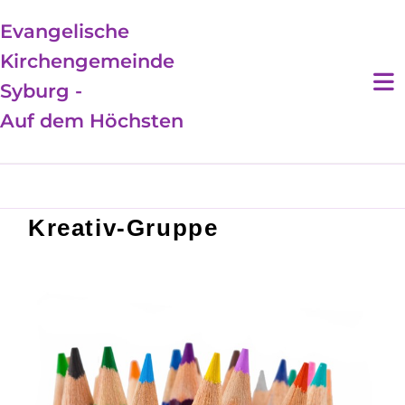
Evangelische
Kirchengemeinde
Syburg -
Auf dem Höchsten
Kreativ-Gruppe