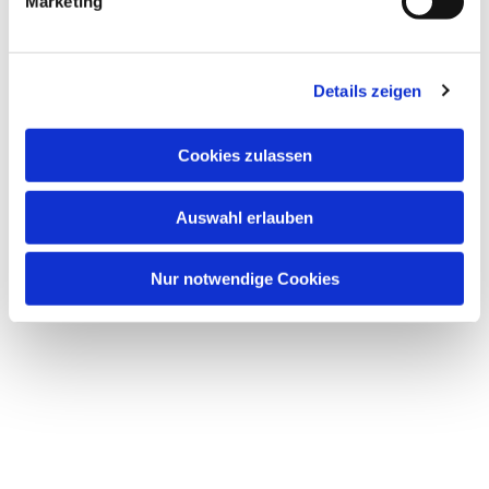
Marketing
Details zeigen
Cookies zulassen
Auswahl erlauben
Nur notwendige Cookies