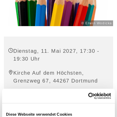
© Erwin Wodicka
Dienstag, 11. Mai 2027, 17:30 -
19:30 Uhr
Kirche Auf dem Höchsten,
Grenzweg 67, 44267 Dortmund
Diese Webseite verwendet Cookies