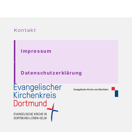
Kontakt
Impressum
Datenschutzerklärung