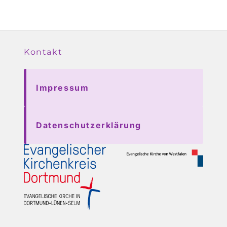
Kontakt
Impressum
Datenschutzerklärung