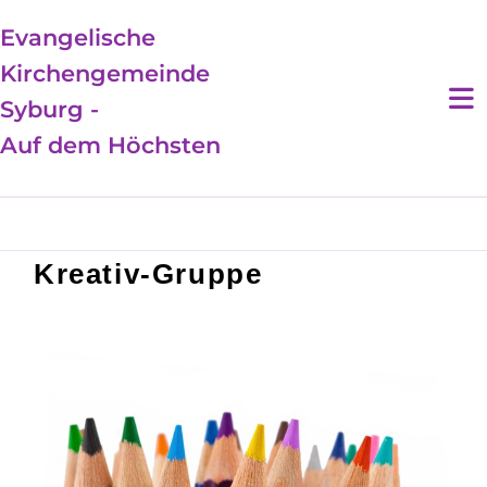
Evangelische
Kirchengemeinde
Syburg -
Auf dem Höchsten
Kreativ-Gruppe