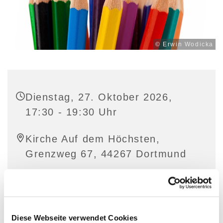
© Erwin Wodicka
Dienstag, 27. Oktober 2026,
17:30 - 19:30 Uhr
Kirche Auf dem Höchsten,
Grenzweg 67, 44267 Dortmund
Diese Webseite verwendet Cookies