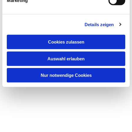
Marketing
Details zeigen
Cookies zulassen
Auswahl erlauben
Nur notwendige Cookies