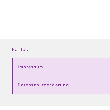
Kontakt
Impressum
Datenschutzerklärung