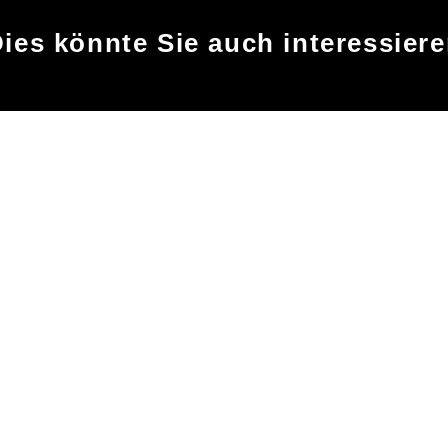
ies könnte Sie auch interessier