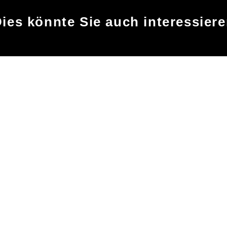
ies könnte Sie auch interessier