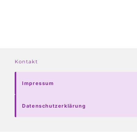
Kontakt
Impressum
Datenschutzerklärung