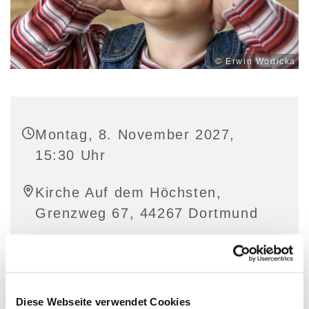
© Erwin Wodicka
Montag, 8. November 2027,
15:30 Uhr
Kirche Auf dem Höchsten,
Grenzweg 67, 44267 Dortmund
Diese Webseite verwendet Cookies