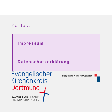
Kontakt
Impressum
Datenschutzerklärung