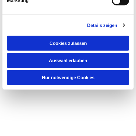
Marketing
Details zeigen
Cookies zulassen
Auswahl erlauben
Nur notwendige Cookies