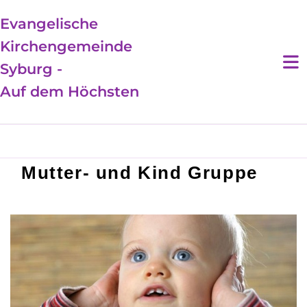
Evangelische
Kirchengemeinde
Syburg -
Auf dem Höchsten
Mutter- und Kind Gruppe