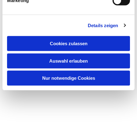
Marketing
Details zeigen
Cookies zulassen
Auswahl erlauben
Nur notwendige Cookies