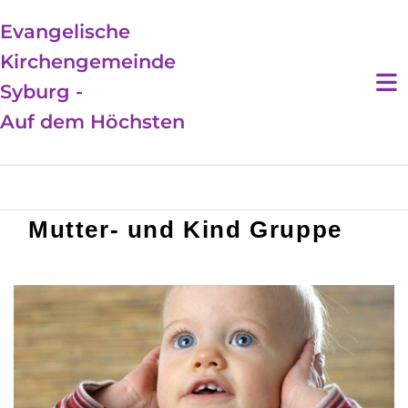
Evangelische
Kirchengemeinde
Syburg -
Auf dem Höchsten
Mutter- und Kind Gruppe