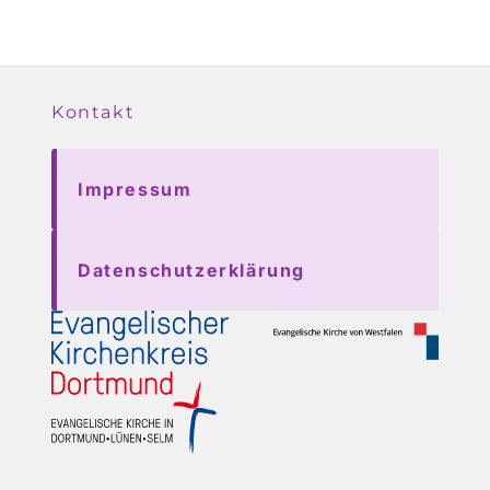
Kontakt
Impressum
Datenschutzerklärung