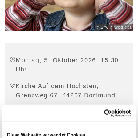
© Erwin Wodicka
Montag, 5. Oktober 2026, 15:30
Uhr
Kirche Auf dem Höchsten,
Grenzweg 67, 44267 Dortmund
Diese Webseite verwendet Cookies