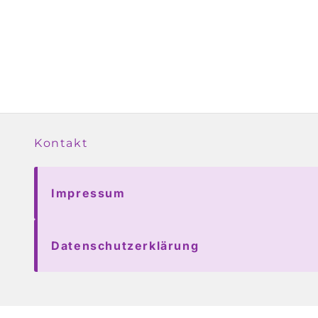
Kontakt
Impressum
Datenschutzerklärung