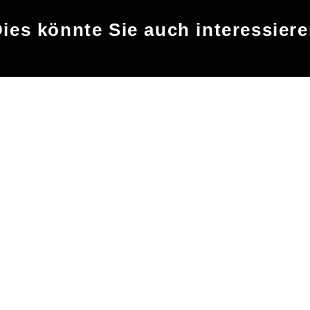
ies könnte Sie auch interessier