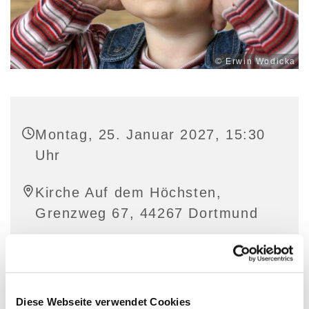
© Erwin Wodicka
Montag, 25. Januar 2027, 15:30
Uhr
Kirche Auf dem Höchsten,
Grenzweg 67, 44267 Dortmund
Diese Webseite verwendet Cookies