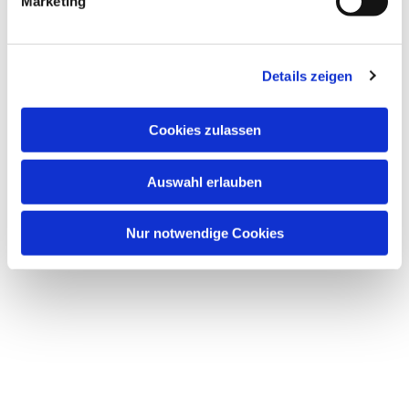
Marketing
Details zeigen
Cookies zulassen
Auswahl erlauben
Nur notwendige Cookies