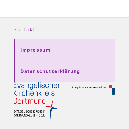
Kontakt
Impressum
Datenschutzerklärung