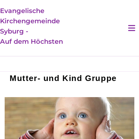
Evangelische
Kirchengemeinde
Syburg -
Auf dem Höchsten
Mutter- und Kind Gruppe