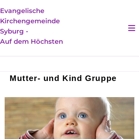
Evangelische
Kirchengemeinde
Syburg -
Auf dem Höchsten
Mutter- und Kind Gruppe