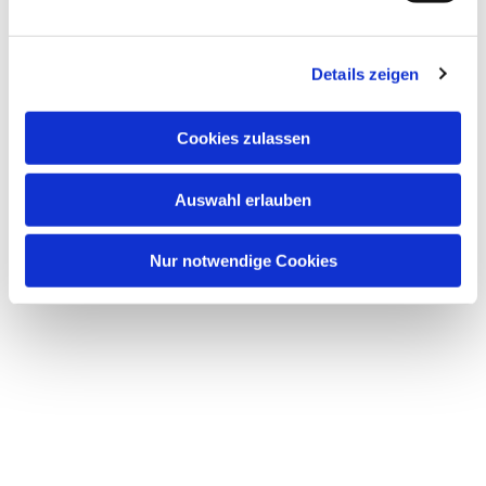
Details zeigen
Cookies zulassen
Auswahl erlauben
Nur notwendige Cookies