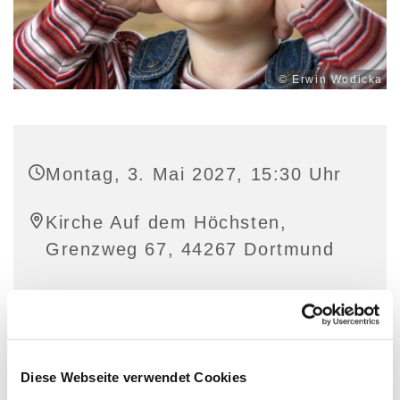
© Erwin Wodicka
Montag, 3. Mai 2027, 15:30 Uhr
Kirche Auf dem Höchsten,
Grenzweg 67, 44267 Dortmund
Diese Webseite verwendet Cookies