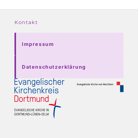
Kontakt
Impressum
Datenschutzerklärung