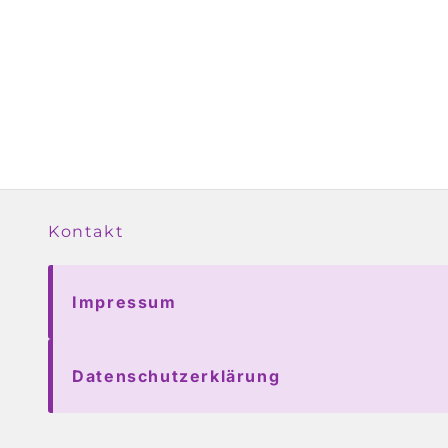
Kontakt
Impressum
Datenschutzerklärung