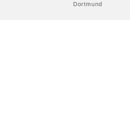
Dortmund