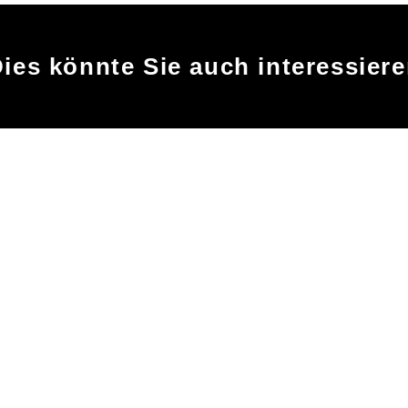
ies könnte Sie auch interessier