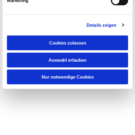
Marketing
Details zeigen
Cookies zulassen
Auswahl erlauben
Nur notwendige Cookies