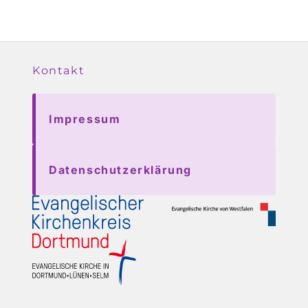
Kontakt
Impressum
Datenschutzerklärung