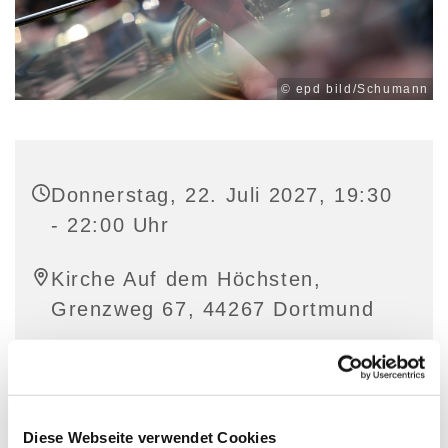
© epd bild/Schumann
Donnerstag, 22. Juli 2027, 19:30
- 22:00 Uhr
Kirche Auf dem Höchsten,
Grenzweg 67, 44267 Dortmund
Diese Webseite verwendet Cookies