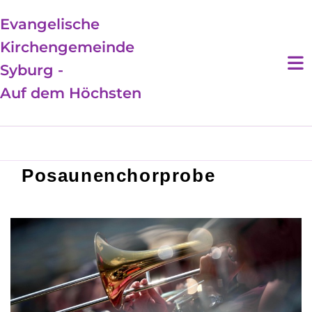
Evangelische
Kirchengemeinde
Syburg -
Auf dem Höchsten
Posaunenchorprobe