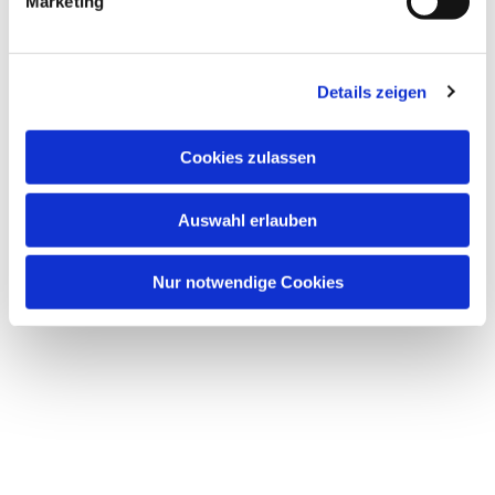
Marketing
Details zeigen
Cookies zulassen
Auswahl erlauben
Nur notwendige Cookies