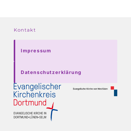
Kontakt
Impressum
Datenschutzerklärung