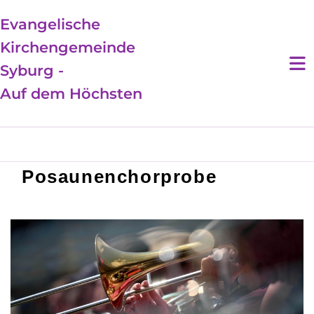
Evangelische
Kirchengemeinde
Syburg -
Auf dem Höchsten
Posaunenchorprobe