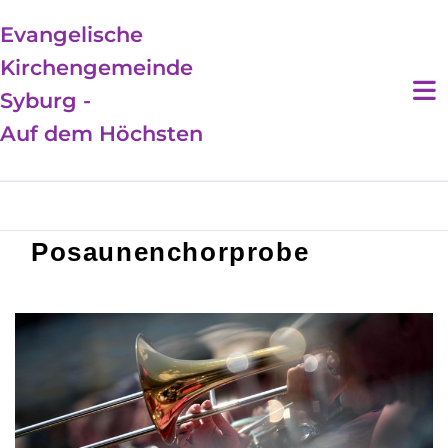
Evangelische
Kirchengemeinde
Syburg -
Auf dem Höchsten
Posaunenchorprobe