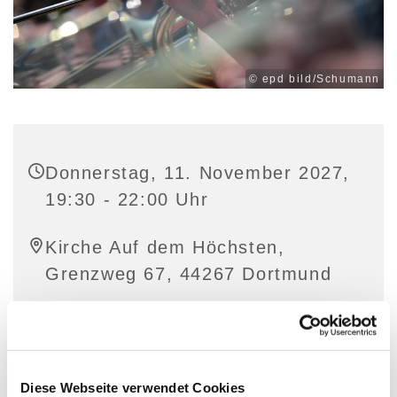
© epd bild/Schumann
Donnerstag, 11. November 2027,
19:30 - 22:00 Uhr
Kirche Auf dem Höchsten,
Grenzweg 67, 44267 Dortmund
Diese Webseite verwendet Cookies