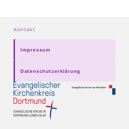
Kontakt
Impressum
Datenschutzerklärung