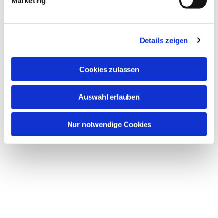
Marketing
Details zeigen
Cookies zulassen
Auswahl erlauben
Nur notwendige Cookies