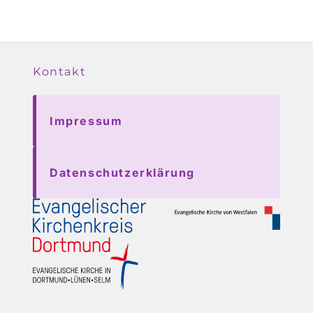
Kontakt
Impressum
Datenschutzerklärung