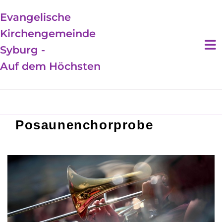
Evangelische
Kirchengemeinde
Syburg -
Auf dem Höchsten
Posaunenchorprobe