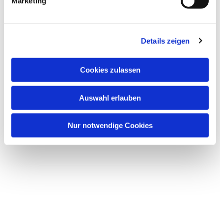
Marketing
Details zeigen
Cookies zulassen
Auswahl erlauben
Nur notwendige Cookies