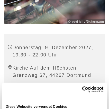
© epd bild/Schumann
Donnerstag, 9. Dezember 2027,
19:30 - 22:00 Uhr
Kirche Auf dem Höchsten,
Grenzweg 67, 44267 Dortmund
Diese Webseite verwendet Cookies