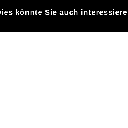
ies könnte Sie auch interessier