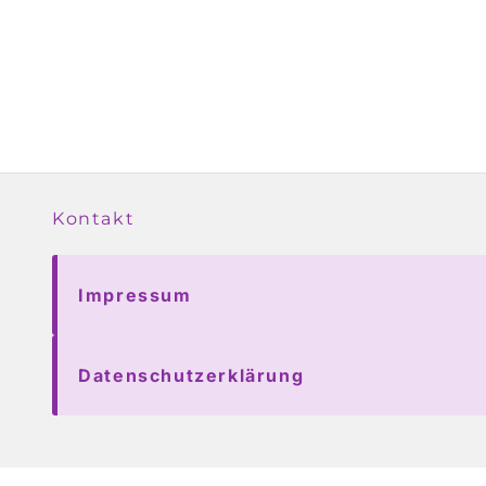
Kontakt
Impressum
Datenschutzerklärung