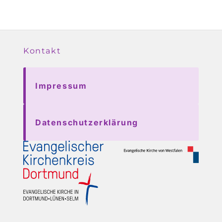
Kontakt
Impressum
Datenschutzerklärung