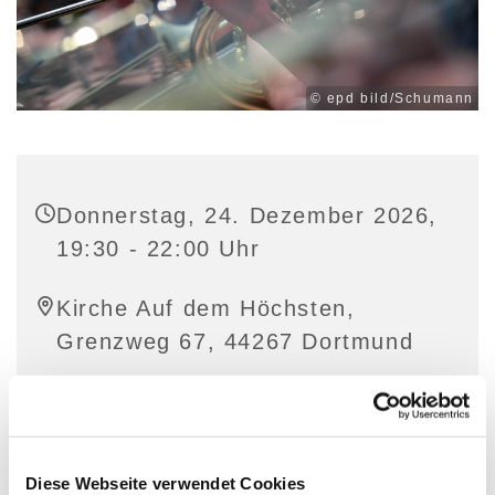
© epd bild/Schumann
Donnerstag, 24. Dezember 2026,
19:30 - 22:00 Uhr
Kirche Auf dem Höchsten,
Grenzweg 67, 44267 Dortmund
Diese Webseite verwendet Cookies