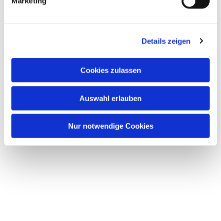
Marketing
Details zeigen
Cookies zulassen
Auswahl erlauben
Nur notwendige Cookies