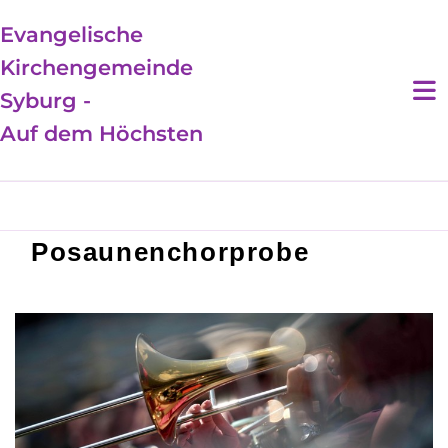
Evangelische
Kirchengemeinde
Syburg -
Auf dem Höchsten
Posaunenchorprobe