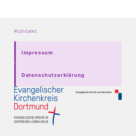
Kontakt
Impressum
Datenschutzerklärung