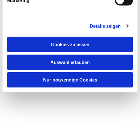
Marketing
Details zeigen
Cookies zulassen
Auswahl erlauben
Nur notwendige Cookies