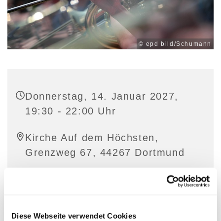
© epd bild/Schumann
Donnerstag, 14. Januar 2027,
19:30 - 22:00 Uhr
Kirche Auf dem Höchsten,
Grenzweg 67, 44267 Dortmund
Diese Webseite verwendet Cookies