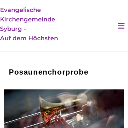
Evangelische
Kirchengemeinde
Syburg -
Auf dem Höchsten
Posaunenchorprobe