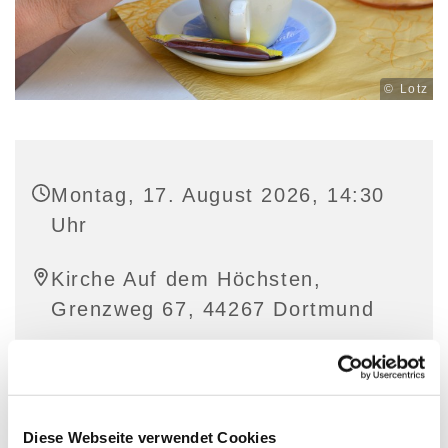
© Lotz
Montag, 17. August 2026, 14:30
Uhr
Kirche Auf dem Höchsten,
Grenzweg 67, 44267 Dortmund
Diese Webseite verwendet Cookies