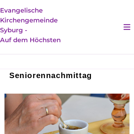
Evangelische
Kirchengemeinde
Syburg -
Auf dem Höchsten
Seniorennachmittag