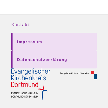
Kontakt
Impressum
Datenschutzerklärung