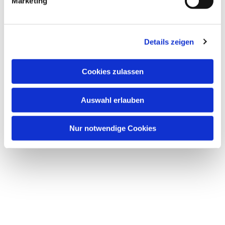
Marketing
Details zeigen
Cookies zulassen
Auswahl erlauben
Nur notwendige Cookies