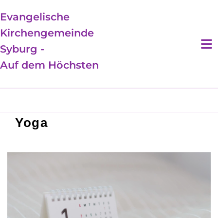
Evangelische
Kirchengemeinde
Syburg -
Auf dem Höchsten
Yoga