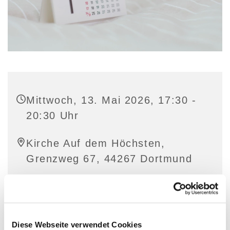
Mittwoch, 13. Mai 2026, 17:30 -
20:30 Uhr
Kirche Auf dem Höchsten,
Grenzweg 67, 44267 Dortmund
Diese Webseite verwendet Cookies