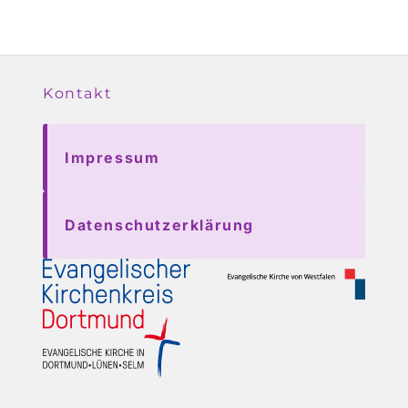
Kontakt
Impressum
Datenschutzerklärung