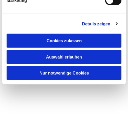
Marketing
Details zeigen
Cookies zulassen
Auswahl erlauben
Nur notwendige Cookies